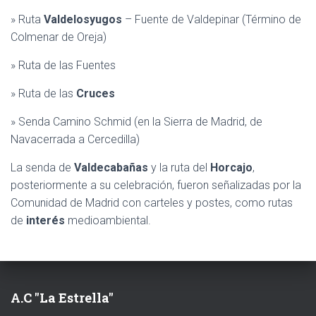
» Ruta
Valdelosyugos
– Fuente de Valdepinar (Término de
Colmenar de Oreja)
» Ruta de las Fuentes
» Ruta de las
Cruces
» Senda Camino Schmid (en la Sierra de Madrid, de
Navacerrada a Cercedilla)
La senda de
Valdecabañas
y la ruta del
Horcajo
,
posteriormente a su celebración, fueron señalizadas por la
Comunidad de Madrid con carteles y postes, como rutas
de
interés
medioambiental.
A.C "La Estrella"