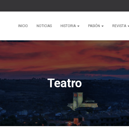
INICIO
NOTICIAS
HISTORIA
PASIÓN
REVISTA
Teatro