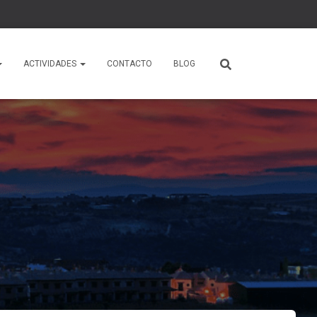
ACTIVIDADES
CONTACTO
BLOG