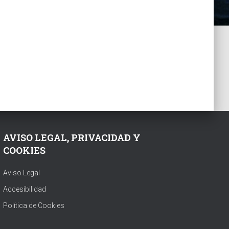
AVISO LEGAL, PRIVACIDAD Y
COOKIES
Aviso Legal
Accesibilidad
Política de Cookies