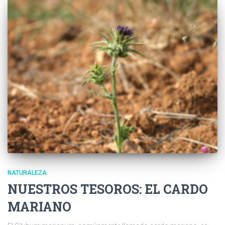
NATURALEZA
NUESTROS TESOROS: EL CARDO
MARIANO