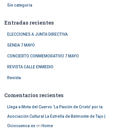
Sin categoría
Entradas recientes
ELECCIONES A JUNTA DIRECTIVA
SENDA 7 MAYO
CONCIERTO CONMEMORATIVO 7 MAYO
REVISTA CALLE ENMEDIO
Revista
Comentarios recientes
Llega a Mota del Cuervo ‘La Pasión de Cristo’ por la
Asociación Cultural La Estrella de Belmonte de Tajo |
Ociocuenca.es
en
Home