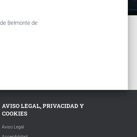
s de Belmonte de
AVISO LEGAL, PRIVACIDAD Y
COOKIES
Aviso Legal
Accesibilidad